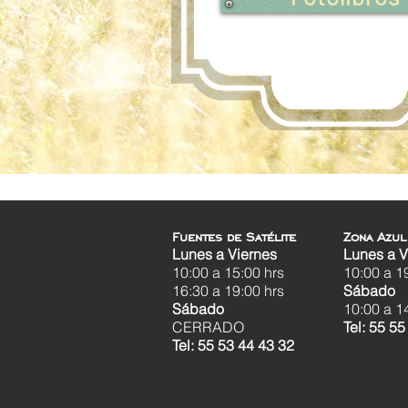
Fuentes de Satélite
Zona Azul
Lunes a Viernes
Lunes a V
10:00 a 15:00 hrs
10:00 a
1
16:30 a 19:00 hrs
Sábado
Sábado
10:00 a 1
CERRADO
Tel: 55 55
Tel: 55 53 44 43 32